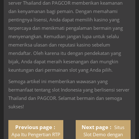
server Thailand dan PAGCOR memberikan keamanan
dan kenyamanan bagi pemain. Dengan memahami
pentingnya lisensi, Anda dapat memilih kasino yang
terpercaya dan menikmati pengalaman bermain yang
menyenangkan. Kemudian jangan lupa untuk selalu
memeriksa ulasan dan reputasi kasino sebelum
mendaftar. Oleh karena itu dengan pendekatan yang
bijak, Anda dapat meraih kesenangan dan mungkin
keuntungan dari permainan slot yang Anda pilih.
Semoga artikel ini memberikan wawasan yang
bermanfaat tentang slot Indonesia yang berlisensi server
Thailand dan PAGCOR. Selamat bermain dan semoga
sukses!
Previous page
Next page
Situs
Apa Itu Pengertian RTP
Slot Demo dengan