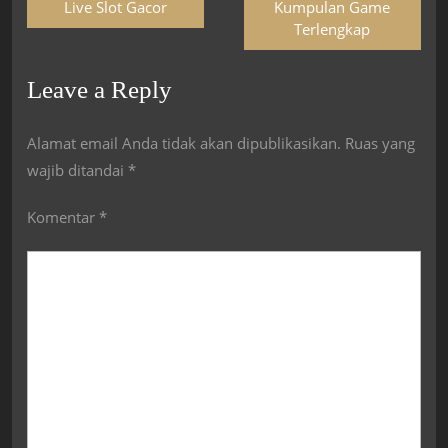
Live Slot Gacor
Kumpulan Game
Terlengkap
Leave a Reply
Alamat email Anda tidak akan dipublikasikan.
Ruas yang
wajib ditandai
*
Komentar
*