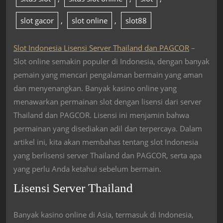
slot gacor
,
slot online
,
slot88
Slot Indonesia Lisensi Server Thailand dan PAGCOR
–
Slot online semakin populer di Indonesia, dengan banyak
pemain yang mencari pengalaman bermain yang aman
dan menyenangkan. Banyak kasino online yang
menawarkan permainan slot dengan lisensi dari server
Thailand dan PAGCOR. Lisensi ini menjamin bahwa
permainan yang disediakan adil dan terpercaya. Dalam
artikel ini, kita akan membahas tentang slot Indonesia
yang berlisensi server Thailand dan PAGCOR, serta apa
yang perlu Anda ketahui sebelum bermain.
Lisensi Server Thailand
Banyak kasino online di Asia, termasuk di Indonesia,