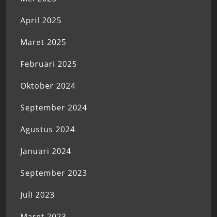
April 2025
Maret 2025
Februari 2025
Oktober 2024
September 2024
Agustus 2024
Januari 2024
September 2023
Juli 2023
Maret 2023