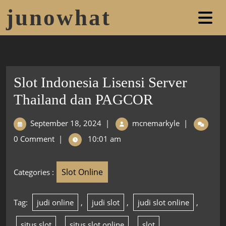
junowhat
Slot Indonesia Lisensi Server
Thailand dan PAGCOR
September 18, 2024
|
mcnemarkyle
|
0 Comment
|
10:01 am
Slot Online
Categories :
Tag:
judi online
,
judi slot
,
judi slot online
,
situs slot
,
situs slot online
,
slot
,