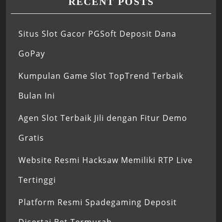
RECENT POSTS
Situs Slot Gacor PGSoft Deposit Dana
GoPay
Kumpulan Game Slot TopTrend Terbaik
Bulan Ini
Agen Slot Terbaik Jili dengan Fitur Demo
Gratis
Website Resmi Hacksaw Memiliki RTP Live
Tertinggi
Platform Resmi Spadegaming Deposit