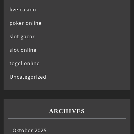
live casino
poker online
slot gacor
slot online
togel online
Uncategorized
ARCHIVES
Oktober 2025