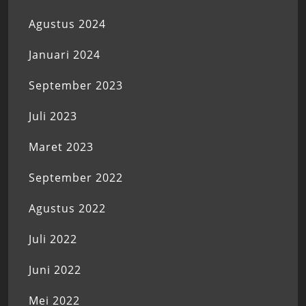
Agustus 2024
Januari 2024
September 2023
Juli 2023
Maret 2023
September 2022
Agustus 2022
Juli 2022
Juni 2022
Mei 2022