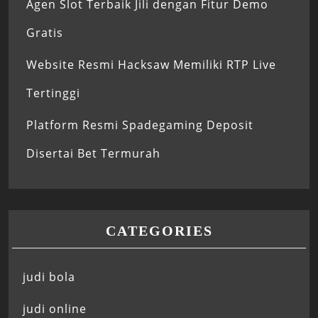
Agen Slot Terbaik Jili dengan Fitur Demo
Gratis
Website Resmi Hacksaw Memiliki RTP Live
Tertinggi
Platform Resmi Spadegaming Deposit
Disertai Bet Termurah
CATEGORIES
judi bola
judi online