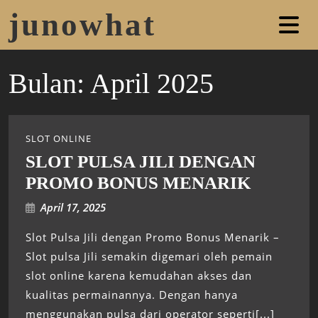
junowhat
Bulan:
April 2025
SLOT ONLINE
SLOT PULSA JILI DENGAN
PROMO BONUS MENARIK
April 17, 2025
Slot Pulsa Jili dengan Promo Bonus Menarik –
Slot pulsa Jili semakin digemari oleh pemain
slot online karena kemudahan akses dan
kualitas permainannya. Dengan hanya
menggunakan pulsa dari operator seperti[...]