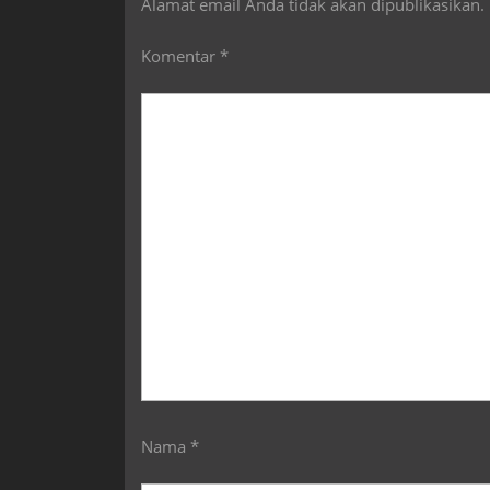
Alamat email Anda tidak akan dipublikasikan.
Komentar
*
Nama
*