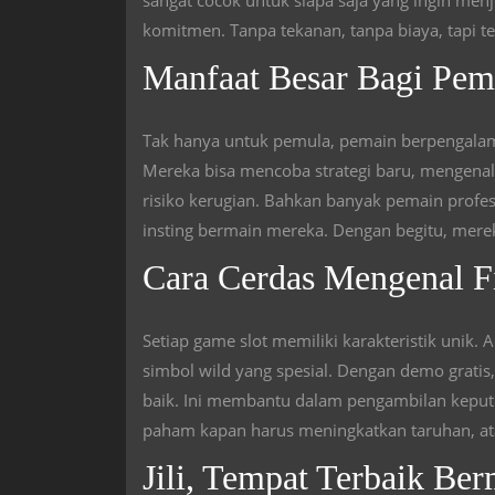
sangat cocok untuk siapa saja yang ingin menje
komitmen. Tanpa tekanan, tanpa biaya, tapi 
Manfaat Besar Bagi Pe
Tak hanya untuk pemula, pemain berpengalam
Mereka bisa mencoba strategi baru, mengenal
risiko kerugian. Bahkan banyak pemain pro
insting bermain mereka. Dengan begitu, mere
Cara Cerdas Mengenal F
Setiap game slot memiliki karakteristik unik. A
simbol wild yang spesial. Dengan demo gratis
baik. Ini membantu dalam pengambilan keputu
paham kapan harus meningkatkan taruhan, at
Jili, Tempat Terbaik Ber