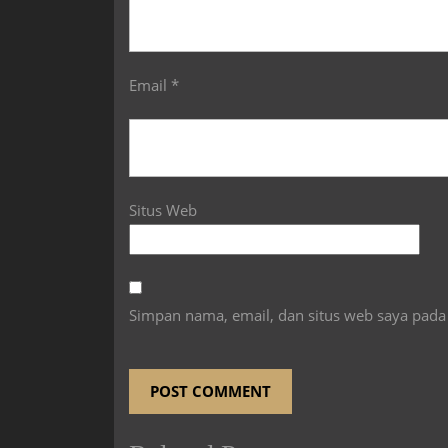
Email
*
Situs Web
Simpan nama, email, dan situs web saya pada