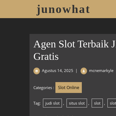
junowhat
Agen Slot Terbaik J
Gratis
Agustus 14, 2025
|
mcnemarkyle
Slot Online
Categories :
Tag:
judi slot
,
situs slot
,
slot
,
slo