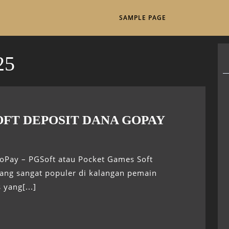
SAMPLE PAGE
25
OFT DEPOSIT DANA GOPAY
ang sangat populer di kalangan pemain
 yang[...]