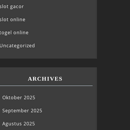
slot gacor
slot online
togel online
Uncategorized
ARCHIVES
Oktober 2025
September 2025
Agustus 2025