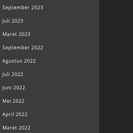
September 2023
Juli 2023
Maret 2023
September 2022
Agustus 2022
Juli 2022
Juni 2022
Mei 2022
April 2022
Maret 2022